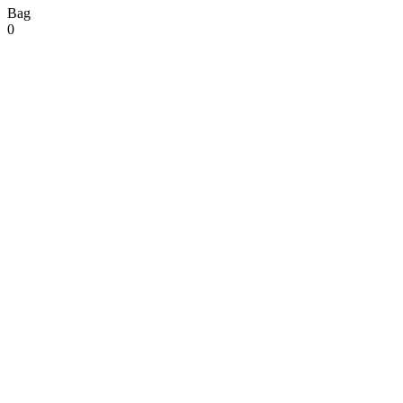
Bag
0