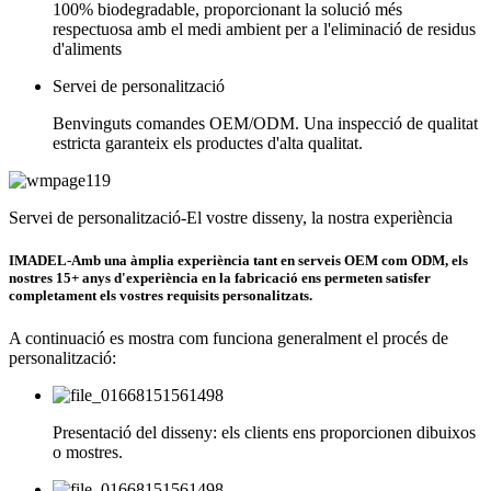
100% biodegradable, proporcionant la solució més
respectuosa amb el medi ambient per a l'eliminació de residus
d'aliments
Servei de personalització
Benvinguts comandes OEM/ODM. Una inspecció de qualitat
estricta garanteix els productes d'alta qualitat.
Servei de personalització-El vostre disseny, la nostra experiència
IMADEL-Amb una àmplia experiència tant en serveis OEM com ODM, els
nostres 15+ anys d'experiència en la fabricació ens permeten satisfer
completament els vostres requisits personalitzats.
A continuació es mostra com funciona generalment el procés de
personalització:
Presentació del disseny: els clients ens proporcionen dibuixos
o mostres.